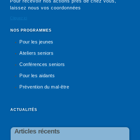
Pour recevoir nos actions près de chez vous,
laissez nous vos coordonnées
Cliquez ici
NOS PROGRAMMES
Pour les jeunes
Ateliers seniors
Conférences seniors
Pour les aidants
Prévention du mal-être
ACTUALITÉS
Articles récents