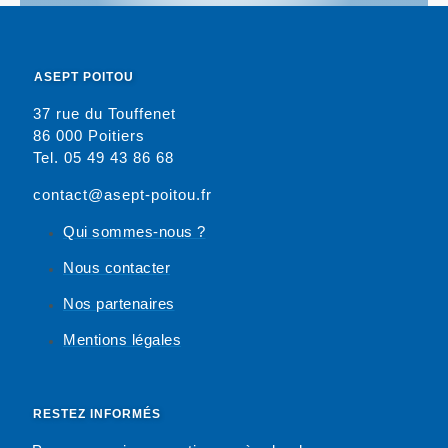
ASEPT POITOU
37 rue du Touffenet
86 000 Poitiers
Tel. 05 49 43 86 68
contact@asept-poitou.fr
Qui sommes-nous ?
Nous contacter
Nos partenaires
Mentions légales
RESTEZ INFORMÉS