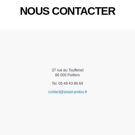
NOUS CONTACTER
37 rue du Touffenet
86 000 Poitiers
Tel. 05 49 43 86 68
contact@asept-poitou.fr