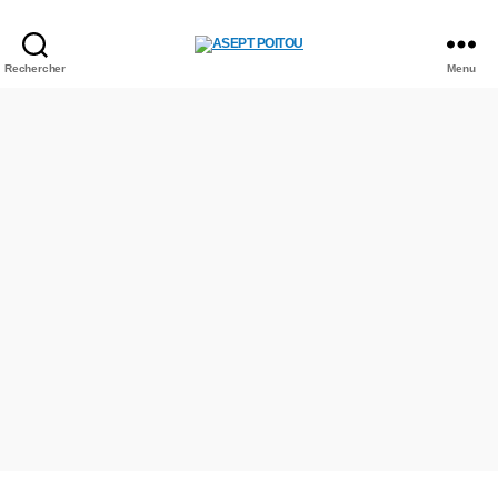
Rechercher
Menu