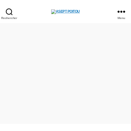
Rechercher
Menu