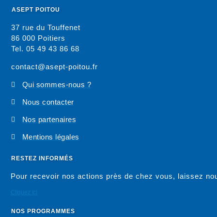
ASEPT POITOU
37 rue du Touffenet
86 000 Poitiers
Tel. 05 49 43 86 68
contact@asept-poitou.fr
Qui sommes-nous ?
Nous contacter
Nos partenaires
Mentions légales
RESTEZ INFORMÉS
Pour recevoir nos actions près de chez vous, laissez n
Cliquez ici
NOS PROGRAMMES