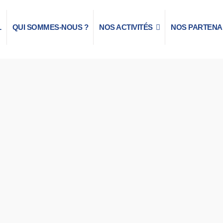
L
QUI SOMMES-NOUS ?
NOS ACTIVITÉS
NOS PARTENA