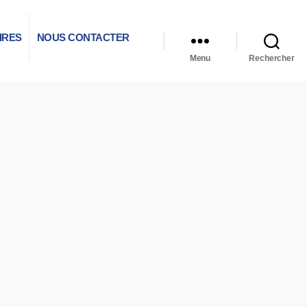
IRES
NOUS CONTACTER
Menu
Rechercher