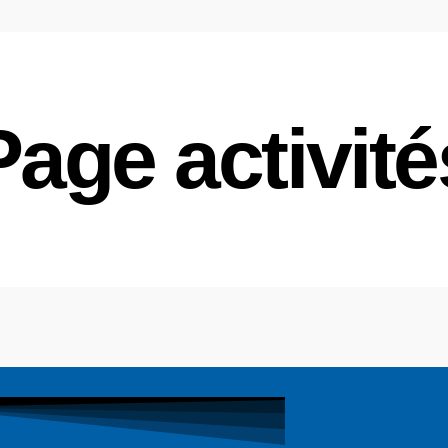
Page activité