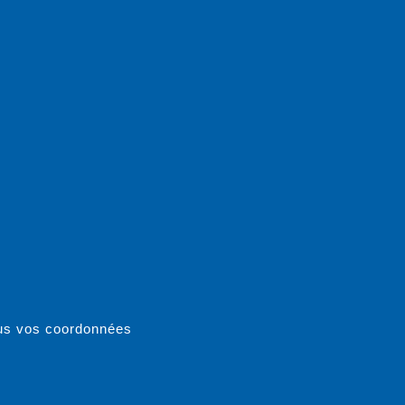
ous vos coordonnées