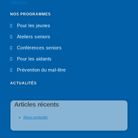
Cliquez ici
NOS PROGRAMMES
Pour les jeunes
Ateliers seniors
Conférences seniors
Pour les aidants
Prévention du mal-être
ACTUALITÉS
Articles récents
Nous contacter