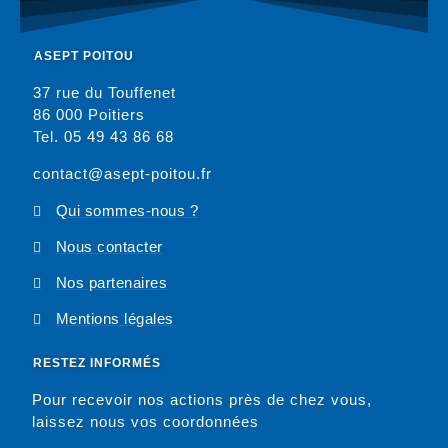
ASEPT POITOU
37 rue du Touffenet
86 000 Poitiers
Tel. 05 49 43 86 68
contact@asept-poitou.fr
Qui sommes-nous ?
Nous contacter
Nos partenaires
Mentions légales
RESTEZ INFORMÉS
Pour recevoir nos actions près de chez vous,
laissez nous vos coordonnées