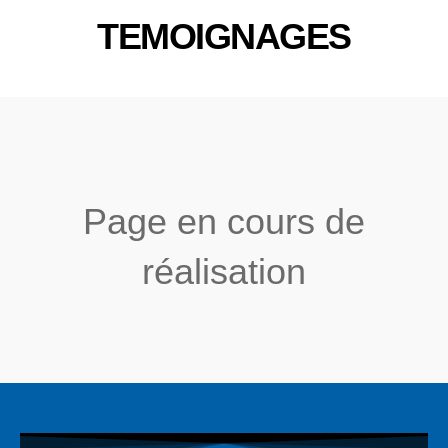
TEMOIGNAGES
Page en cours de
réalisation