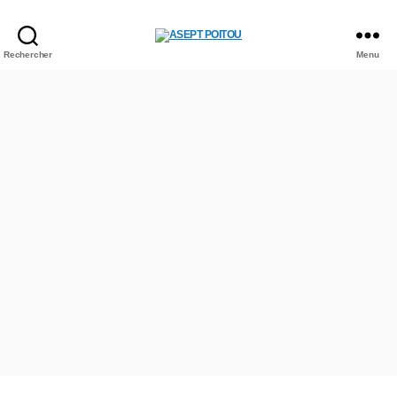
Rechercher
Menu