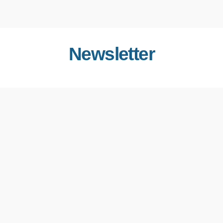
Newsletter