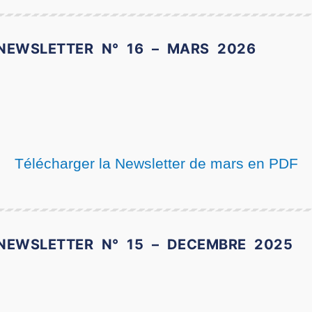
NEWSLETTER N° 16 – MARS 2026
Télécharger la Newsletter de mars en PDF
NEWSLETTER N° 15 – DECEMBRE 2025