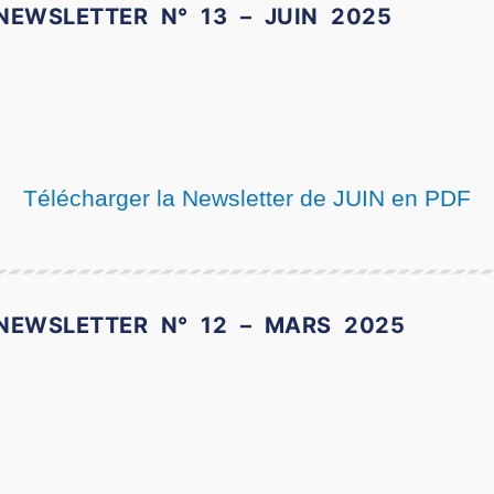
NEWSLETTER N° 13 – JUIN 2025
Télécharger la Newsletter de JUIN en PDF
NEWSLETTER N° 12 – MARS 2025