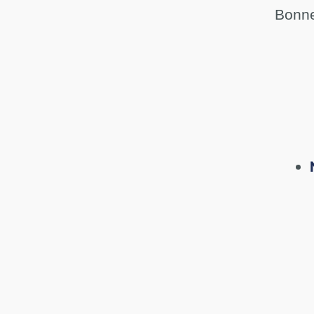
Bonne