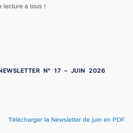
 lecture à tous !
NEWSLETTER N° 17 – JUIN 2026
Télécharger la Newsletter de juin en PDF