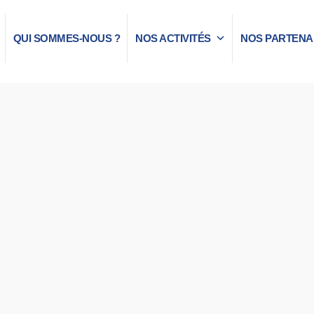
QUI SOMMES-NOUS ?
NOS ACTIVITÉS
NOS PARTENA