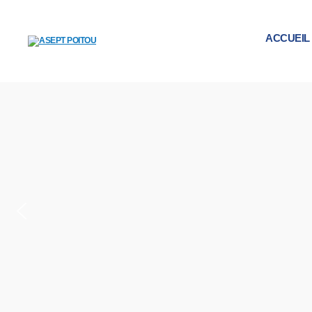
ACCUEIL