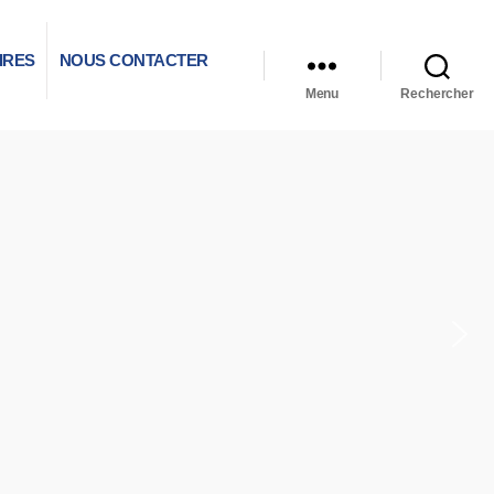
IRES
NOUS CONTACTER
Menu
Rechercher