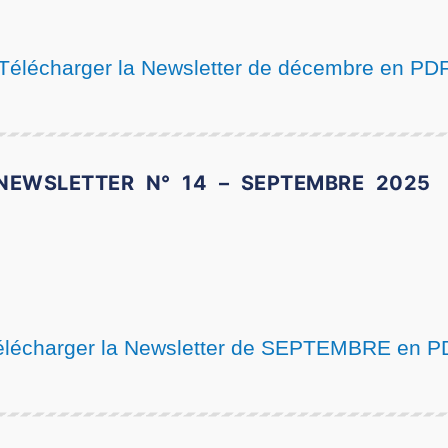
Télécharger la Newsletter de décembre en PD
NEWSLETTER N° 14 – SEPTEMBRE 2025
élécharger la Newsletter de SEPTEMBRE en P