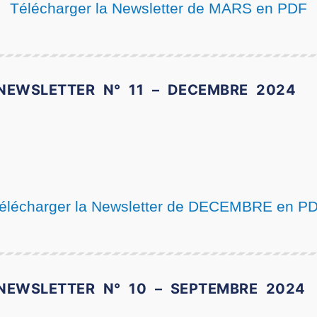
Télécharger la Newsletter de MARS en PDF
NEWSLETTER N° 11 – DECEMBRE 2024
élécharger la Newsletter de DECEMBRE en P
NEWSLETTER N° 10 – SEPTEMBRE 2024