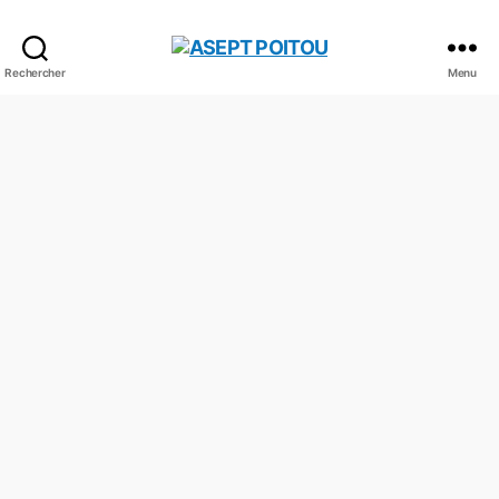
Rechercher
Menu