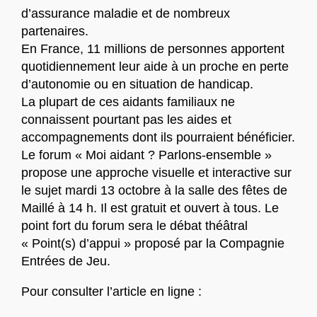
d’assurance maladie et de nombreux
partenaires.
En France, 11 millions de personnes apportent
quotidiennement leur aide à un proche en perte
d’autonomie ou en situation de handicap.
La plupart de ces aidants familiaux ne
connaissent pourtant pas les aides et
accompagnements dont ils pourraient bénéficier.
Le forum « Moi aidant ? Parlons-ensemble »
propose une approche visuelle et interactive sur
le sujet mardi 13 octobre à la salle des fêtes de
Maillé à 14 h. Il est gratuit et ouvert à tous. Le
point fort du forum sera le débat théâtral
« Point(s) d’appui » proposé par la
Compagnie
Entrées de Jeu.
Pour consulter l’article en ligne :