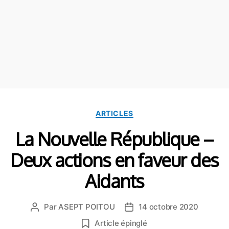
ARTICLES
La Nouvelle République –
Deux actions en faveur des
Aidants
Par
ASEPT POITOU
14 octobre 2020
Article épinglé