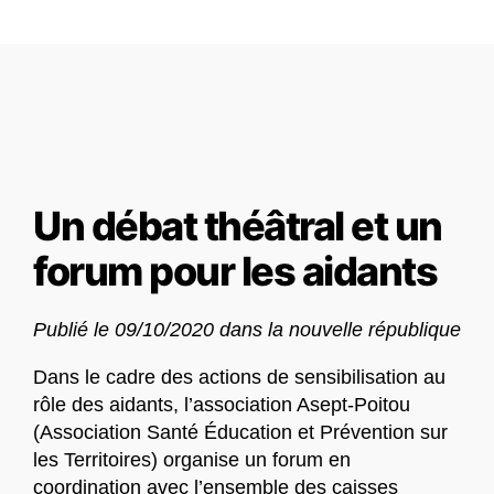
Un débat théâtral et un
forum pour les aidants
Publié le 09/10/2020 dans la nouvelle république
Dans le cadre des actions de sensibilisation au
rôle des aidants, l’association Asept-Poitou
(Association Santé Éducation et Prévention sur
les Territoires) organise un forum en
coordination avec l’ensemble des caisses