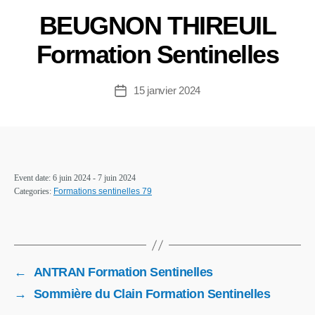
BEUGNON THIREUIL
Formation Sentinelles
15 janvier 2024
Event date: 6 juin 2024 - 7 juin 2024
Categories:
Formations sentinelles 79
←
ANTRAN Formation Sentinelles
→
Sommière du Clain Formation Sentinelles