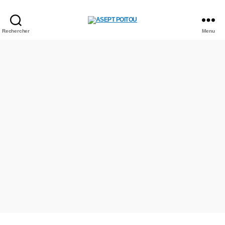
Rechercher
Menu