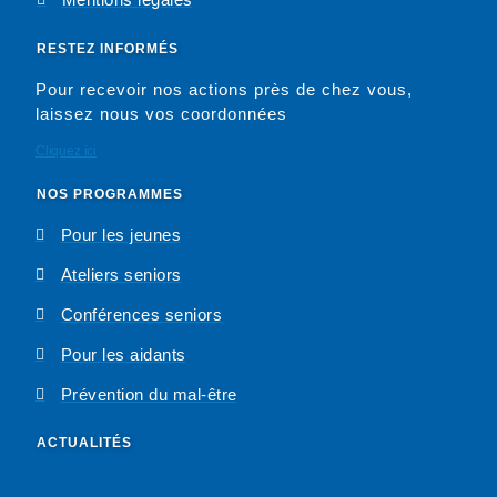
RESTEZ INFORMÉS
Pour recevoir nos actions près de chez vous,
laissez nous vos coordonnées
Cliquez ici
NOS PROGRAMMES
Pour les jeunes
Ateliers seniors
Conférences seniors
Pour les aidants
Prévention du mal-être
ACTUALITÉS