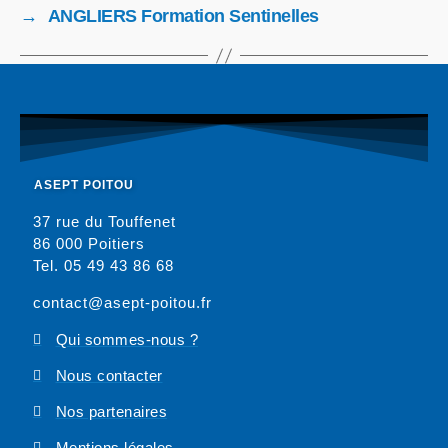
→
ANGLIERS Formation Sentinelles
ASEPT POITOU
37 rue du Touffenet
86 000 Poitiers
Tel. 05 49 43 86 68
contact@asept-poitou.fr
Qui sommes-nous ?
Nous contacter
Nos partenaires
Mentions légales