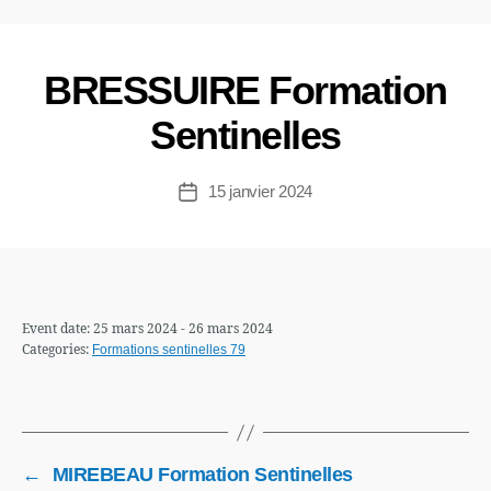
BRESSUIRE Formation
Sentinelles
15 janvier 2024
Date
de
l’article
Event date: 25 mars 2024 - 26 mars 2024
Categories:
Formations sentinelles 79
←
MIREBEAU Formation Sentinelles