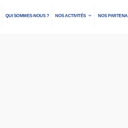
QUI SOMMES-NOUS ?
NOS ACTIVITÉS
NOS PARTENA