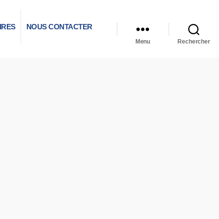
IRES
NOUS CONTACTER
Menu
Rechercher