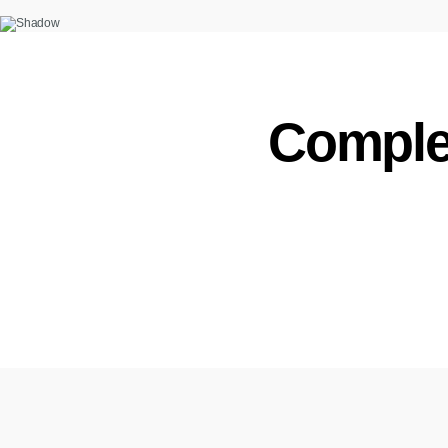
Complet