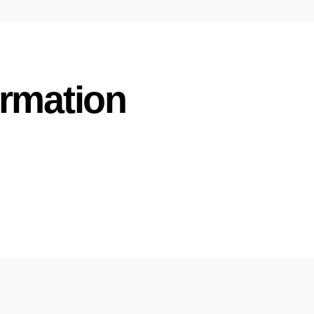
ormation