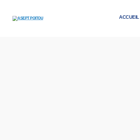
ACCUEIL