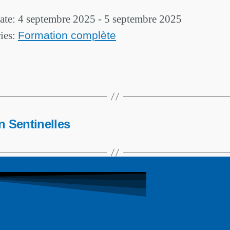
ate: 4 septembre 2025 - 5 septembre 2025
ies:
Formation complète
n Sentinelles