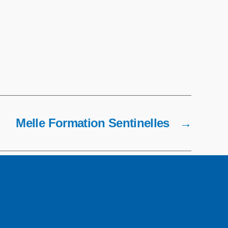
Melle Formation Sentinelles
→