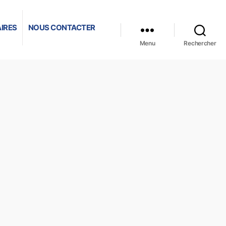
IRES
NOUS CONTACTER
Menu
Rechercher