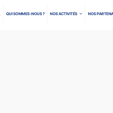
L
QUI SOMMES-NOUS ?
NOS ACTIVITÉS
NOS PARTENA