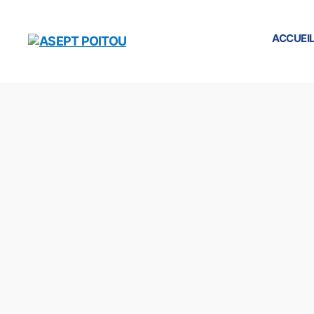
ACCUEI