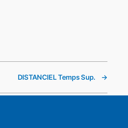
DISTANCIEL Temps Sup.
→