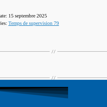
ate: 15 septembre 2025
ies:
Temps de supervision 79