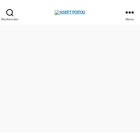
Rechercher
Menu