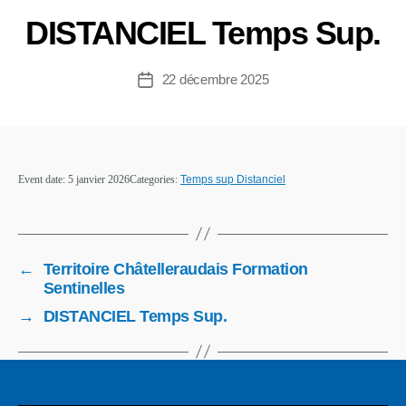
DISTANCIEL Temps Sup.
22 décembre 2025
Event date: 5 janvier 2026
Categories:
Temps sup Distanciel
←
Territoire Châtelleraudais Formation
Sentinelles
→
DISTANCIEL Temps Sup.