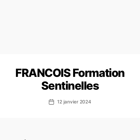
FRANCOIS Formation
Sentinelles
12 janvier 2024