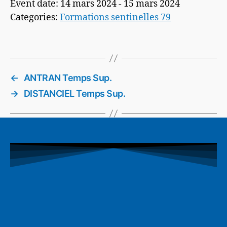
Event date: 14 mars 2024 - 15 mars 2024
Categories:
Formations sentinelles 79
←
ANTRAN Temps Sup.
→
DISTANCIEL Temps Sup.