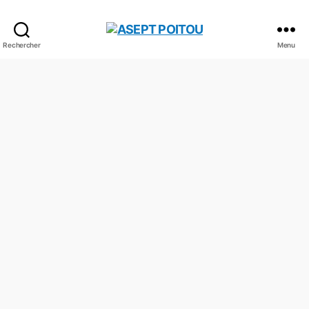
Rechercher
Menu