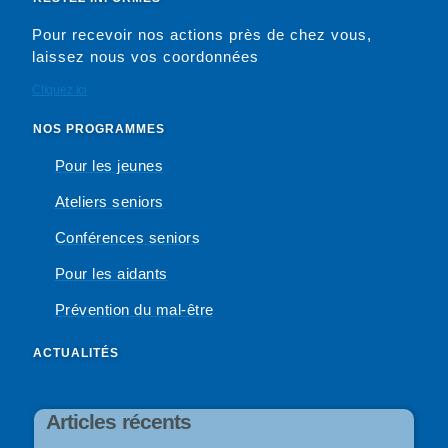
Pour recevoir nos actions près de chez vous,
laissez nous vos coordonnées
Cliquez ici
NOS PROGRAMMES
Pour les jeunes
Ateliers seniors
Conférences seniors
Pour les aidants
Prévention du mal-être
ACTUALITÉS
Articles récents