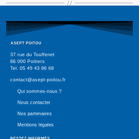
ASEPT POITOU
37 rue du Touffenet
86 000 Poitiers
Tel. 05 49 43 86 68
contact@asept-poitou.fr
Qui sommes-nous ?
Nous contacter
Nos partenaires
Mentions légales
RESTEZ INFORMÉS