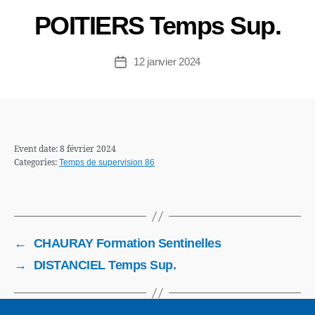
POITIERS Temps Sup.
12 janvier 2024
Event date: 8 février 2024
Categories:
Temps de supervision 86
←
CHAURAY Formation Sentinelles
→
DISTANCIEL Temps Sup.