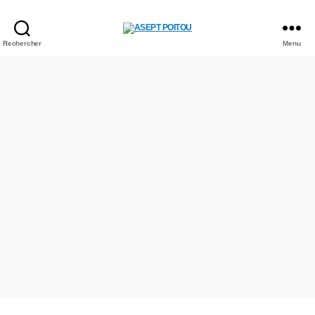
Rechercher
Menu