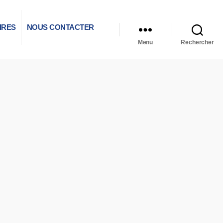
IRES
NOUS CONTACTER
Menu
Rechercher