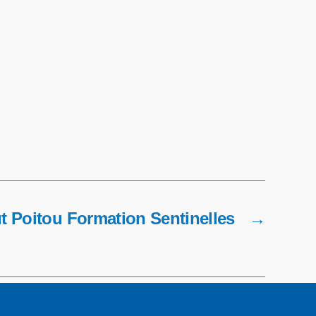
t Poitou Formation Sentinelles
→