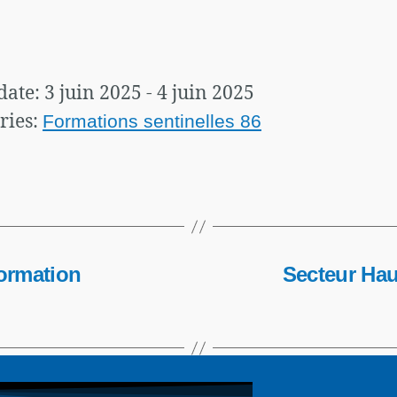
date: 3 juin 2025 - 4 juin 2025
ries:
Formations sentinelles 86
Formation
Secteur Hau