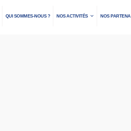
QUI SOMMES-NOUS ?
NOS ACTIVITÉS
NOS PARTENA