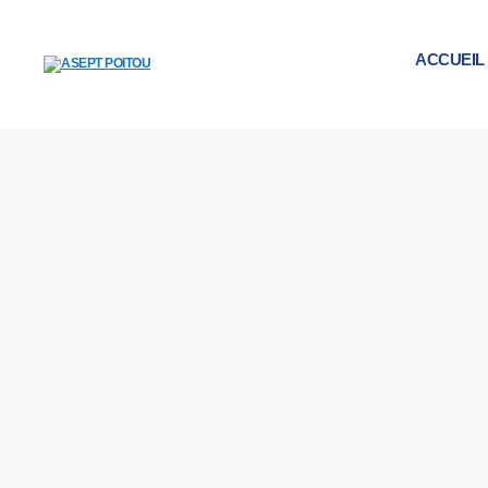
ACCUEIL