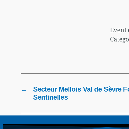
Event 
Catego
←
Secteur Mellois Val de Sèvre 
Sentinelles