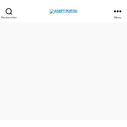
Rechercher
Menu