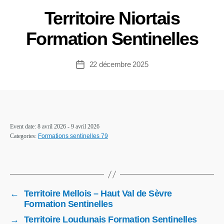
Territoire Niortais
Formation Sentinelles
22 décembre 2025
Event date: 8 avril 2026 - 9 avril 2026
Categories:
Formations sentinelles 79
←
Territoire Mellois – Haut Val de Sèvre
Formation Sentinelles
→
Territoire Loudunais Formation Sentinelles