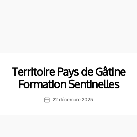
Territoire Pays de Gâtine
Formation Sentinelles
22 décembre 2025