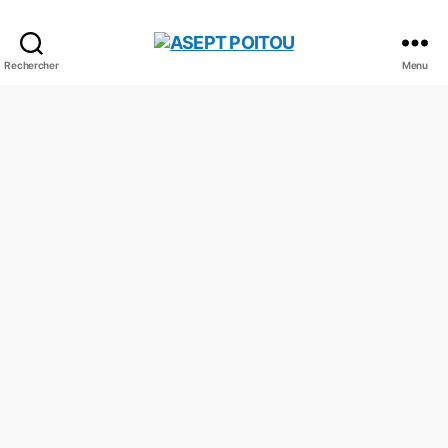
Rechercher
Menu