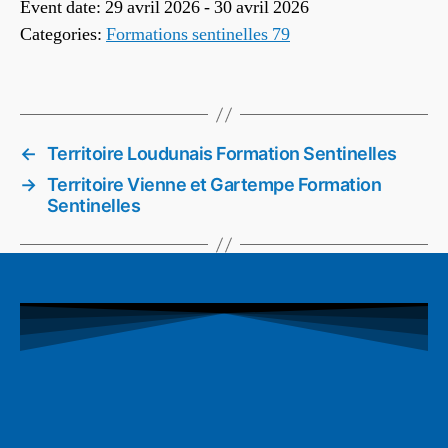
Event date: 29 avril 2026 - 30 avril 2026
Categories:
Formations sentinelles 79
←
Territoire Loudunais Formation Sentinelles
→
Territoire Vienne et Gartempe Formation
Sentinelles