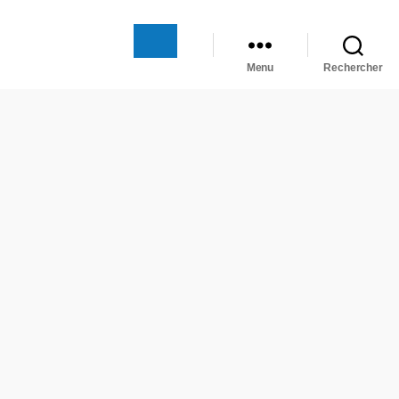
Menu
Rechercher