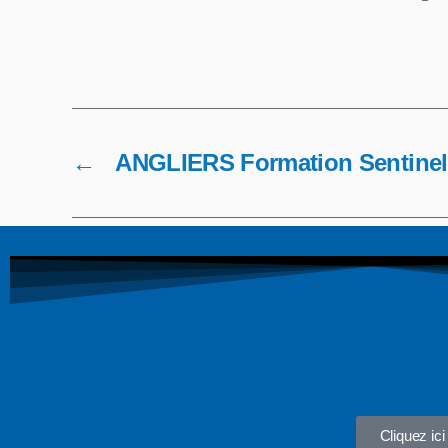
←
ANGLIERS Formation Sentinel
Cliquez ici