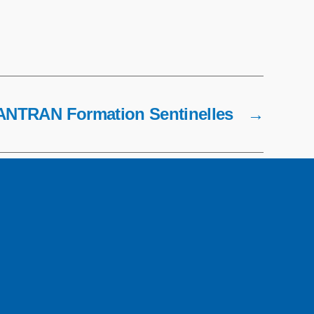
ANTRAN Formation Sentinelles
→