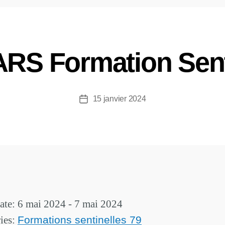
S Formation Sent
15 janvier 2024
ate: 6 mai 2024 - 7 mai 2024
ies:
Formations sentinelles 79