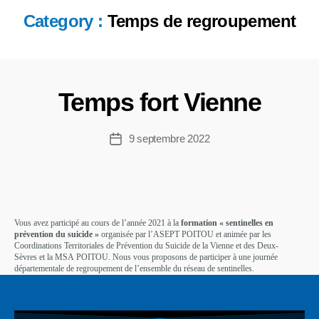
Category :
Temps de regroupement
Temps fort Vienne
9 septembre 2022
Vous avez participé au cours de l’année 2021 à la
formation « sentinelles en
prévention du suicide »
organisée par l’ASEPT POITOU et animée par les
Coordinations Territoriales de Prévention du Suicide de la Vienne et des Deux-
Sèvres et la MSA POITOU. Nous vous proposons de participer à une journée
départementale de regroupement de l’ensemble du réseau de sentinelles.