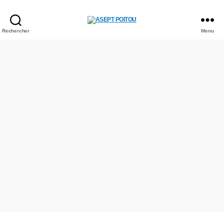
Rechercher
Menu