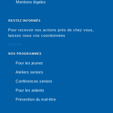
Mentions légales
RESTEZ INFORMÉS
Pour recevoir nos actions près de chez vous,
laissez nous vos coordonnées
Cliquez ici
NOS PROGRAMMES
Pour les jeunes
Ateliers seniors
Conférences seniors
Pour les aidants
Prévention du mal-être