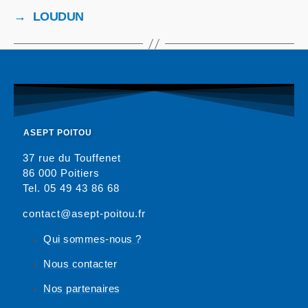
→
LOUDUN
ASEPT POITOU
37 rue du Touffenet
86 000 Poitiers
Tel. 05 49 43 86 68
contact@asept-poitou.fr
Qui sommes-nous ?
Nous contacter
Nos partenaires