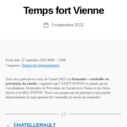
Temps fort Vienne
9 septembre 2022
Date
de
l’article
Event date: 22 septembre 2022 9h00 - 17h00
Categories:
Temps de regroupement
Vous avez participé au cours de l’année 2021 à la
formation « sentinelles en
prévention du suicide »
organisée par l’ASEPT POITOU et animée par les
Coordinations Territoriales de Prévention du Suicide de la Vienne et des Deux-
Sèvres et la MSA POITOU. Nous vous proposons de participer à une journée
départementale de regroupement de l’ensemble du réseau de sentinelles.
←
CHATELLERAULT