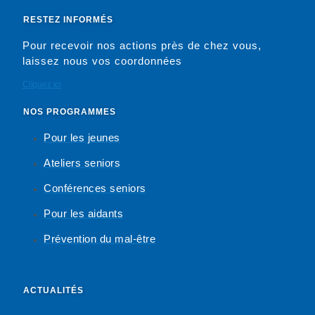
RESTEZ INFORMÉS
Pour recevoir nos actions près de chez vous,
laissez nous vos coordonnées
Cliquez ici
NOS PROGRAMMES
Pour les jeunes
Ateliers seniors
Conférences seniors
Pour les aidants
Prévention du mal-être
ACTUALITÉS