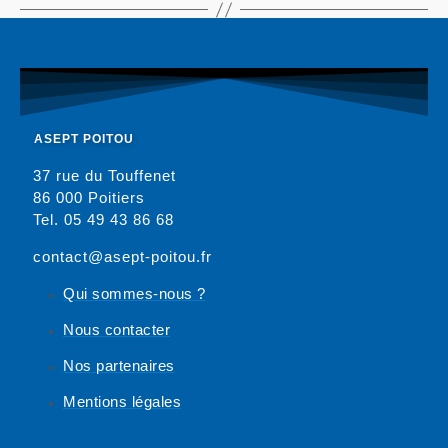
ASEPT POITOU
37 rue du Touffenet
86 000 Poitiers
Tel. 05 49 43 86 68
contact@asept-poitou.fr
Qui sommes-nous ?
Nous contacter
Nos partenaires
Mentions légales