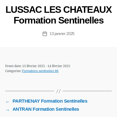
LUSSAC LES CHATEAUX
Formation Sentinelles
13 janvier 2025
Date
de
l’article
Event date: 13 février 2025 - 14 février 2025
Categories:
Formations sentinelles 86
←
PARTHENAY Formation Sentinelles
→
ANTRAN Formation Sentinelles