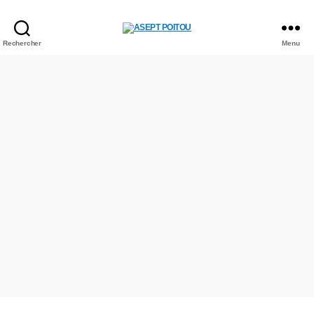
Rechercher
Menu