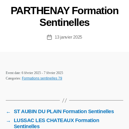
PARTHENAY Formation
Sentinelles
13 janvier 2025
Event date: 6 février 2025 - 7 février 2025
Categories:
Formations sentinelles 79
←
ST AUBIN DU PLAIN Formation Sentinelles
→
LUSSAC LES CHATEAUX Formation
Sentinelles