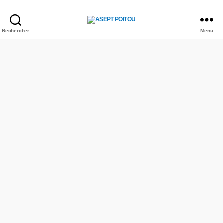
Rechercher
Menu