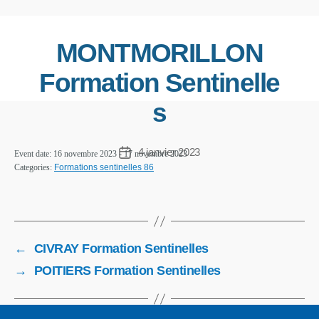
MONTMORILLON
Formation Sentinelle
s
4 janvier 2023
Event date: 16 novembre 2023 - 17 novembre 2023
Categories:
Formations sentinelles 86
←
CIVRAY Formation Sentinelles
→
POITIERS Formation Sentinelles