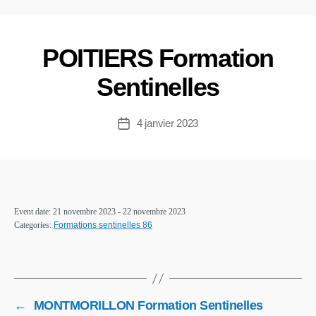
POITIERS Formation
Sentinelles
4 janvier 2023
Event date: 21 novembre 2023 - 22 novembre 2023
Categories:
Formations sentinelles 86
←
MONTMORILLON Formation Sentinelles