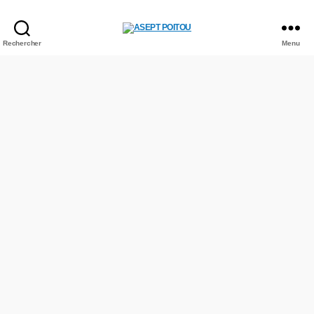
Rechercher
Menu